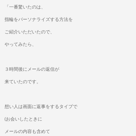
「一番驚いたのは、
指輪をパーソナライズする方法を
ご紹介いただいたので、
やってみたら、
３時間後にメールの返信が
来ていたのです。
想い人は画面に返事をするタイプで
(お会いしたときに
メールの内容も含めて