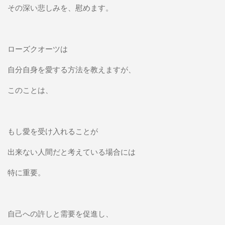
その深い悲しみを、慰めます。
ローズクオーツは
自分自身を愛する方法を教えますが、
このことは、
もし愛を受け入れることが
出来ない人間だと考えている場合には
特に重要。
自己への許しと需要を促進し、