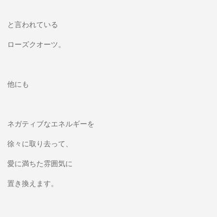
と言われている
ローズクオーツ。
他にも
ネガティブなエネルギーを
徐々に取り去って、
愛に満ちた雰囲気に
置き換えます。