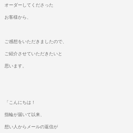
オーダーしてくださった
お客様から、
ご感想をいただきましたので、
ご紹介させていただきたいと
思います。
「こんにちは！
指輪が届いて以来、
想い人からメールの返信が