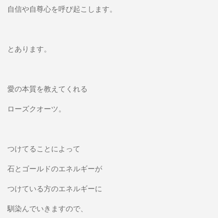
自信や自尊心を呼び起こします。
とあります。
愛の本質を教えてくれる
ローズクオーツ。
つけてることによって
石とゴールドのエネルギーが
つけている方のエネルギーに
馴染んでいきますので、