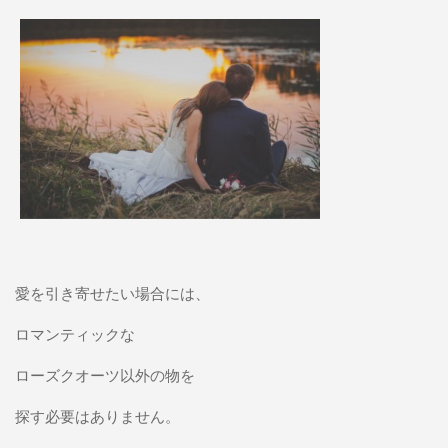
愛を引き寄せたい場合には、
ロマンティックな
ローズクオーツ以外の物を
探す必要はありません。