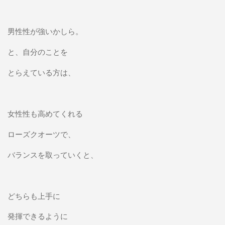
男性性が強いかしら。
と、自分のことを
とらえている方は、
女性性も高めてくれる
ローズクオーツで、
バランスを取っていくと、
どちらも上手に
発揮できるように