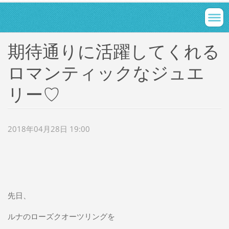
期待通りに活躍してくれる
ロマンティックなジュエ
リー♡
2018年04月28日 19:00
先日、
ルナのローズクオーツリングを