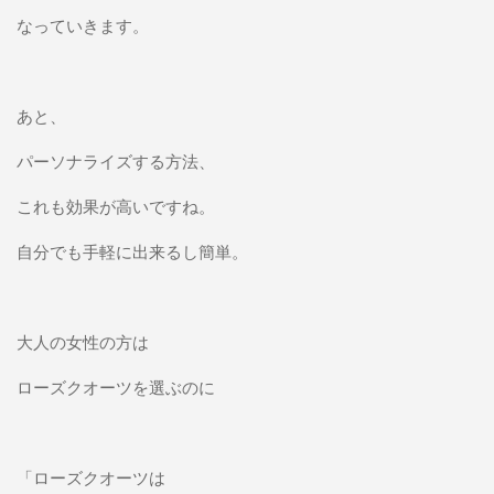
なっていきます。
あと、
パーソナライズする方法、
これも効果が高いですね。
自分でも手軽に出来るし簡単。
大人の女性の方は
ローズクオーツを選ぶのに
「ローズクオーツは