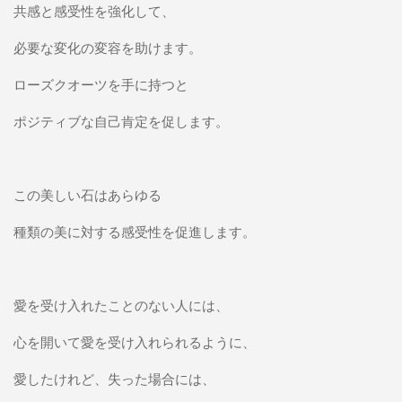
共感と感受性を強化して、
必要な変化の変容を助けます。
ローズクオーツを手に持つと
ポジティブな自己肯定を促します。
この美しい石はあらゆる
種類の美に対する感受性を促進します。
愛を受け入れたことのない人には、
心を開いて愛を受け入れられるように、
愛したけれど、失った場合には、