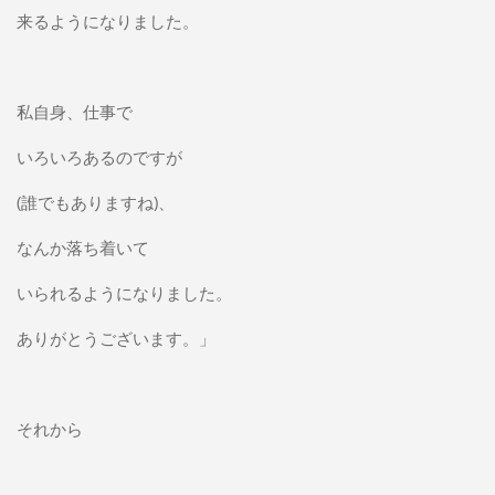
来るようになりました。
私自身、仕事で
いろいろあるのですが
(誰でもありますね)、
なんか落ち着いて
いられるようになりました。
ありがとうございます。」
それから