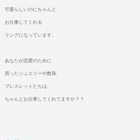
可愛らしいのにちゃんと
お仕事してくれる
リングになっています。
あなたが恋愛のために
買ったジュエリーや数珠、
ブレスレットたちは、
ちゃんとお仕事してくれてますか？？