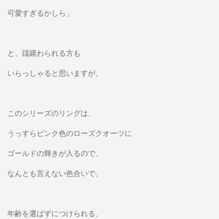
可愛すぎるかしら」
と、躊躇わられる方も
いらっしゃると思いますが、
このシリーズのリングは、
うっすらピンク色のローズクオーツに
ゴールドの輝きが入るので、
なんとも言えない色合いで、
年齢を選ばずにつけられる、