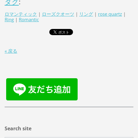
タグ
:
ロマンティック
|
ローズクオーツ
|
リング
|
rose quartz
|
Ring
|
Romantic
« 戻る
Search site