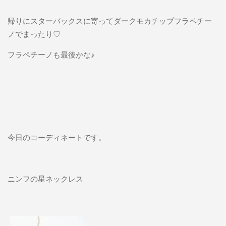
帰りにスターバックスに寄ってダークモカチップフラペチー
ノでまったり♡
フラペチーノも最後かな♪
今日のコーディネートです。
ニンフの星ネックレス