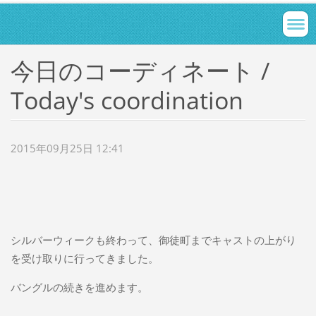
今日のコーディネート /
Today's coordination
2015年09月25日 12:41
シルバーウィークも終わって、御徒町までキャストの上がり
を受け取りに行ってきました。
バングルの続きを進めます。