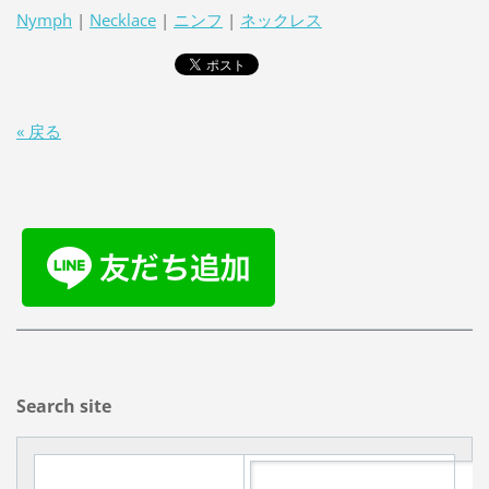
Nymph
|
Necklace
|
ニンフ
|
ネックレス
« 戻る
Search site