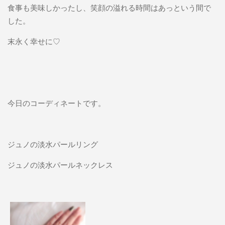
食事も美味しかったし、笑顔の溢れる時間はあっという間で
した。
末永く幸せに♡
今日のコーディネートです。
ジュノの淡水パールリング
ジュノの淡水パールネックレス