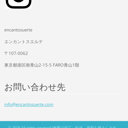
encantosuerte
エンカントスエルテ
〒107-0062
東京都港区南青山2-15-5 FARO青山1階
お問い合わせ先
info@enc
antosuer
te.com
© 2026 All rights reserved.|無断で加工、転送、複製を禁止します。