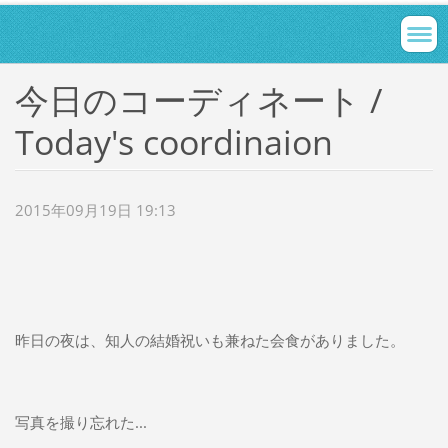
今日のコーディネート /
Today's coordinaion
2015年09月19日 19:13
昨日の夜は、知人の結婚祝いも兼ねた会食がありました。
写真を撮り忘れた...