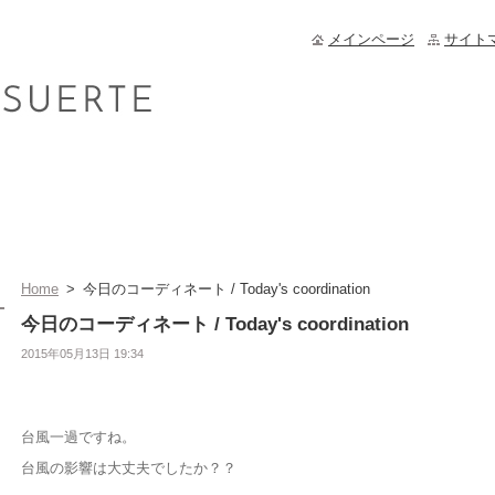
メインページ
サイト
Home
>
今日のコーディネート / Today's coordination
今日のコーディネート / Today's coordination
2015年05月13日 19:34
台風一過ですね。
台風の影響は大丈夫でしたか？？