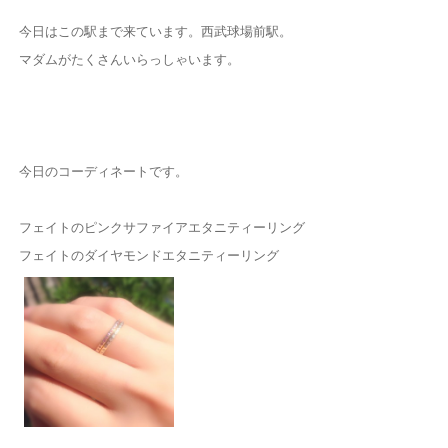
今日はこの駅まで来ています。西武球場前駅。
マダムがたくさんいらっしゃいます。
今日のコーディネートです。
フェイトのピンクサファイアエタニティーリング
フェイトのダイヤモンドエタニティーリング