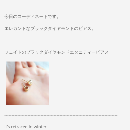
今日のコーディネートです。
エレガントなブラックダイヤモンドのピアス。
フェイトのブラックダイヤモンドエタニティーピアス
------------------------------------------------------------------------------
It's retraced in winter.