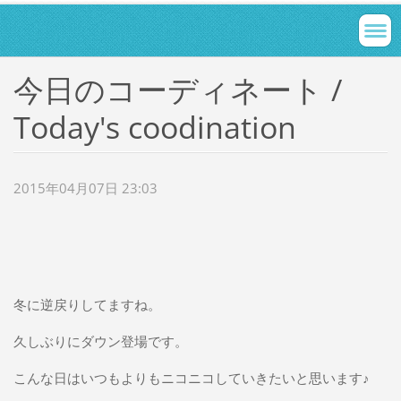
今日のコーディネート /
Today's coodination
2015年04月07日 23:03
冬に逆戻りしてますね。
久しぶりにダウン登場です。
こんな日はいつもよりもニコニコしていきたいと思います♪