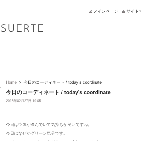
メインページ
サイト
Home
>
今日のコーディネート / today’s coordinate
今日のコーディネート / today’s coordinate
2015年02月27日 19:05
今日は空気が澄んでいて気持ちが良いですね。
今日はなぜかグリーン気分です。