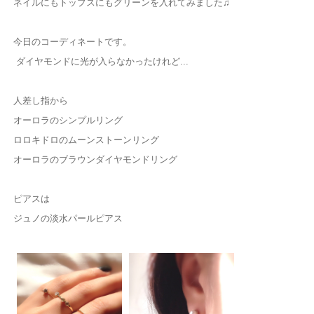
ネイルにもトップスにもグリーンを入れてみました♫
今日のコーディネートです。
ダイヤモンドに光が入らなかったけれど...
人差し指から
オーロラのシンプルリング
ロロキドロのムーンストーンリング
オーロラのブラウンダイヤモンドリング
ピアスは
ジュノの淡水パールピアス