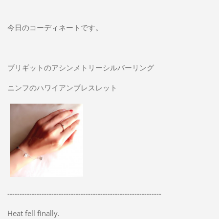
今日のコーディネートです。
ブリギットのアシンメトリーシルバーリング
ニンフのハワイアンブレスレット
---------------------------------------------------------------
Heat fell finally.