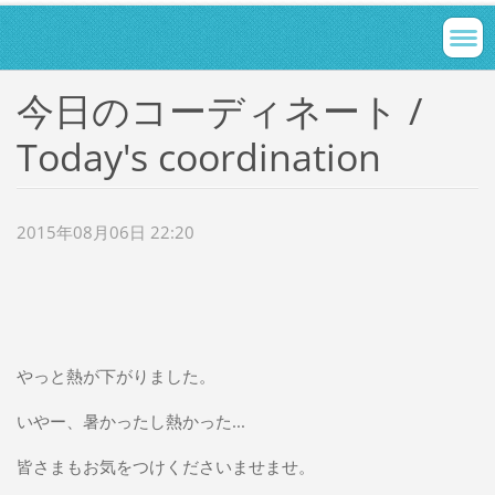
今日のコーディネート /
Today's coordination
2015年08月06日 22:20
やっと熱が下がりました。
いやー、暑かったし熱かった...
皆さまもお気をつけくださいませませ。