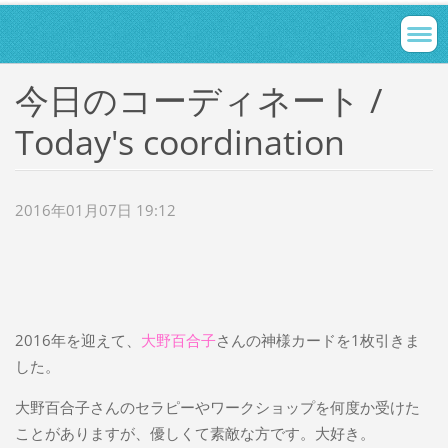
今日のコーディネート /
Today's coordination
2016年01月07日 19:12
2016年を迎えて、
大野百合子
さんの神様カードを1枚引きま
した。
大野百合子さんのセラピーやワークショップを何度か受けた
ことがありますが、優しくて素敵な方です。大好き。