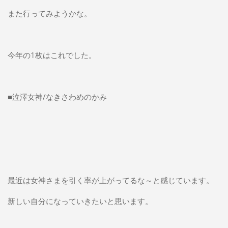
また行ってみようかな。
今年の1枚はこれでした。
■泣澤女神/なきさわめのかみ
最近は女神さまを引く率が上がってるな～と感じています。
新しい自分になっていきたいと思います。