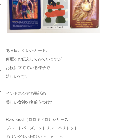
ある日、引いたカード。
何度かお伝えしてみていますが、
お役に立てている様子で、
嬉しいです。
インドネシアの民話の
美しい女神の名前をつけた
Roro Kidul（ロロキドロ）シリーズ
ブルートパーズ、シトリン、ペリドット
のリングをお届けいたしました。