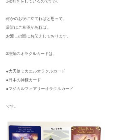
1枚引きをしているのですが、
何かのお役に立てればと思って、
最近はご希望があれば、
お渡しの際にお伝えしております。
3種類のオラクルカードは、
●大天使ミカエルオラクルカード
●日本の神様カード
●マジカルフェアリーオラクルカード
です。