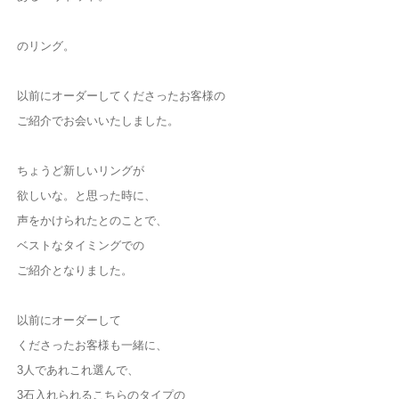
のリング。
以前にオーダーしてくださったお客様の
ご紹介でお会いいたしました。
ちょうど新しいリングが
欲しいな。と思った時に、
声をかけられたとのことで、
ベストなタイミングでの
ご紹介となりました。
以前にオーダーして
くださったお客様も一緒に、
3人であれこれ選んで、
3石入れられるこちらのタイプの