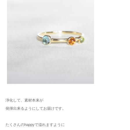
浄化して、素材本来が
発揮出来るようにしてお届けです。
たくさんのhappyで溢れますように