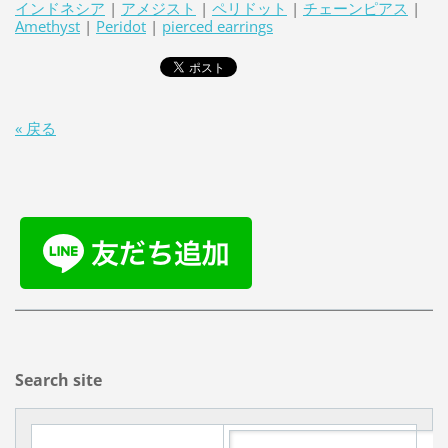
インドネシア
|
アメジスト
|
ペリドット
|
チェーンピアス
|
Amethyst
|
Peridot
|
pierced earrings
« 戻る
Search site