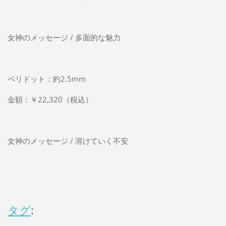
女神のメッセージ / 多面的な魅力
ペリドット：約2.5mm
金額：￥22,320（税込）
女神のメッセージ / 溶けていく不安
タグ
: