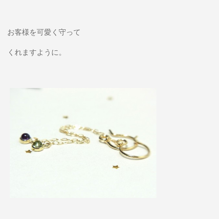
お客様を可愛く守って
くれますように。