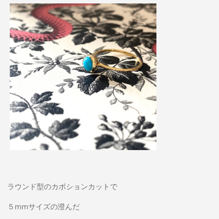
ラウンド型のカボションカットで
５mmサイズの澄んだ