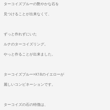
ターコイズブルーの艶やかな石を
見つけることが出来なくて、
ずっと作れずにいた
ルナのターコイズリング。
やっと作ることが出来ました。
ターコイズブルー×K18のイエローが
麗しいコンビネーションです。
ターコイズの石の特徴は、