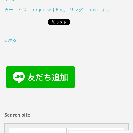
ターコイズ
|
turquoise
|
Ring
|
リング
|
Luna
|
ルナ
« 戻る
Search site