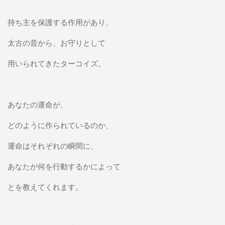
持ち主を保護する作用があり、
太古の昔から、お守りとして
用いられてきたターコイズ。
あなたの運命が、
どのように作られているのか、
運命はそれぞれの瞬間に、
あなたが何を行動するかによって
とを教えてくれます。