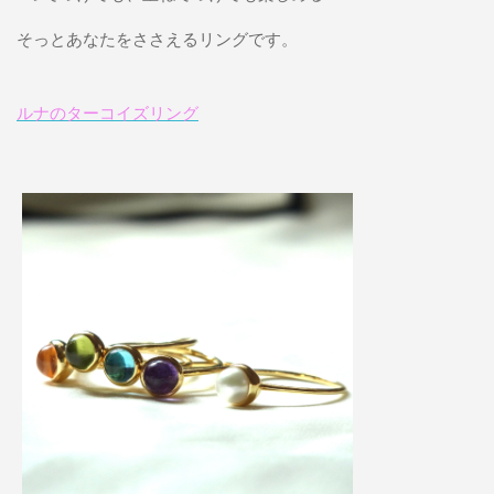
そっとあなたをささえるリングです。
ルナのターコイズリング