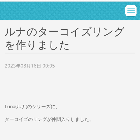
ルナのターコイズリング
を作りました
2023年08月16日 00:05
Luna(ルナ)のシリーズに、
ターコイズのリングが仲間入りしました。