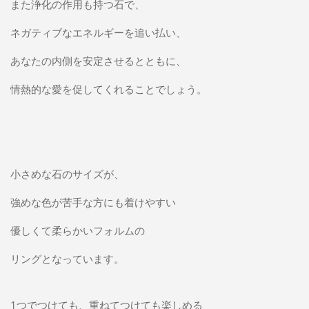
また浄化の作用も持つ石で、
ネガティブなエネルギーを追い払い、
あなたの内側を安定させるとともに、
情熱的な愛を促してくれることでしょう。
小さめな石のサイズが、
強めな色が苦手な方にも着けやすい
優しくて柔らかいフォルムの
リングとなっています。
1つでつけても、重ねてつけても
楽しめる