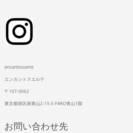
encantosuerte
エンカントスエルテ
〒107-0062
東京都港区南青山2-15-5 FARO青山1階
お問い合わせ先