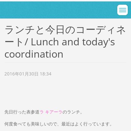
ランチと今日のコーディネ
ート/ Lunch and today's
coordination
2016年01月30日 18:34
先日行った表参道
ラ キアーラ
のランチ。
何度食べても美味しいので、最近はよく行っています。