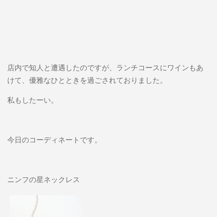
店内で知人と遭遇したのですが、ランチコースにワインもあ
けて、優雅なひとときを過ごされておりました。
私もしたーい。
今日のコーディネートです。
ニンフの星ネックレス