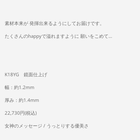
素材本来が 発揮出来るようにしてお届けです。
たくさんのhappyで溢れますように 願いをこめて...
K18YG 鏡面仕上げ
幅：約1.2mm
厚み：約1.4mm
22,730円(税込)
女神のメッセージ / うっとりする優美さ