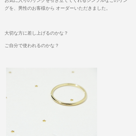
お気に入りのリングを引き立ててくれるシンプルなこのリン
グを、男性のお客様から オーダーいただきました。
大切な方に差し上げるのかな？
ご自分で使われるのかな？