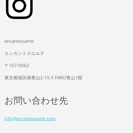
encantosuerte
エンカントスエルテ
〒107-0062
東京都港区南青山2-15-5 FARO青山1階
お問い合わせ先
info@enc
antosuer
te.com