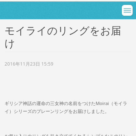
モイライのリングをお届
け
2016年11月23日 15:59
ギリシア神話の運命の三女神の名前をつけたMoirai（モイラ
イ）シリーズのプレーンリングをお届けしました。