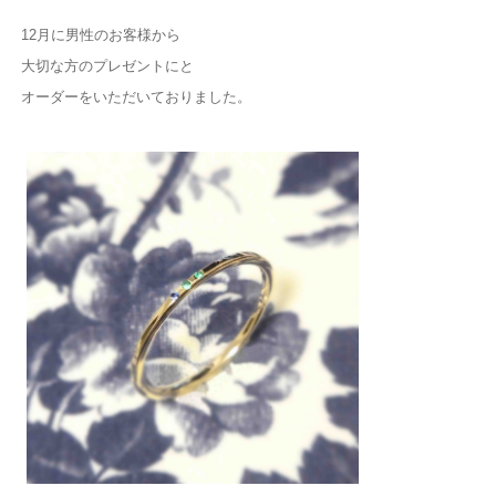
12月に男性のお客様から
大切な方のプレゼントにと
オーダーをいただいておりました。