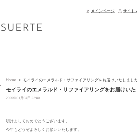
メインページ
サイト
Home
>
モイライのエメラルド・サファイアリングをお届けいたしまし
モイライのエメラルド・サファイアリングをお届けいた
2020年01月04日 22:00
明けましておめでとうございます。
今年もどうぞよろしくお願いいたします。