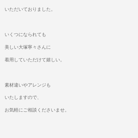
いただいておりました。
いくつになられても
美しい大塚寧々さんに
着用していただけて嬉しい。
素材違いやアレンジも
いたしますので、
お気軽にご相談くださいませ。