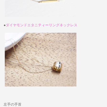
●
ダイヤモンドエタニティーリングネックレス
左手の手首