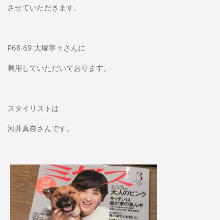
させていただきます。
P68-69 大塚寧々さんに
着用していただいております。
スタイリストは
河井真奈さんです。