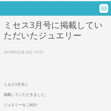
ミセス3月号に掲載してい
ただいたジュエリー
2018年02月16日 19:07
ミセス3月号に
掲載していただきました、
ジュエリーをご紹介