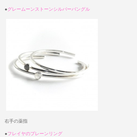
●
グレームーンストーンシルバーバングル
右手の薬指
●
フレイヤのプレーンリング