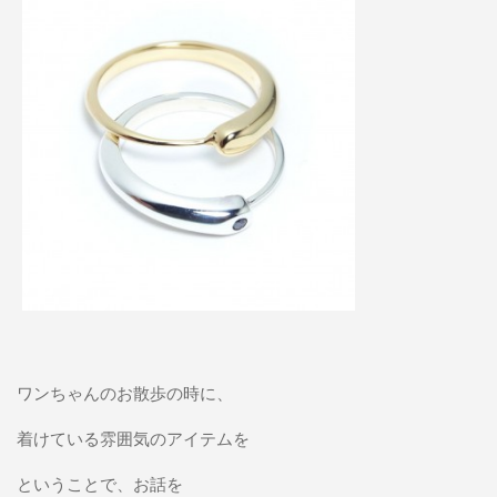
ワンちゃんのお散歩の時に、
着けている雰囲気のアイテムを
ということで、お話を