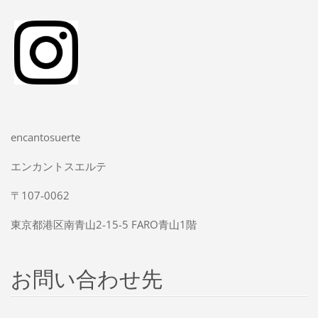
encantosuerte
エンカントスエルテ
〒107-0062
東京都港区南青山2-15-5 FARO青山1階
お問い合わせ先