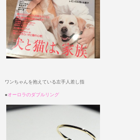
ワンちゃんを抱えている左手人差し指
●
オーロラのダブルリング