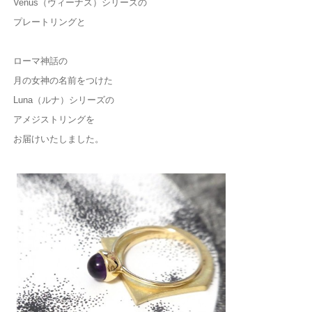
Venus（ヴィーナス）シリーズの
プレートリングと
ローマ神話の
月の女神の名前をつけた
Luna（ルナ）シリーズの
アメジストリングを
お届けいたしました。