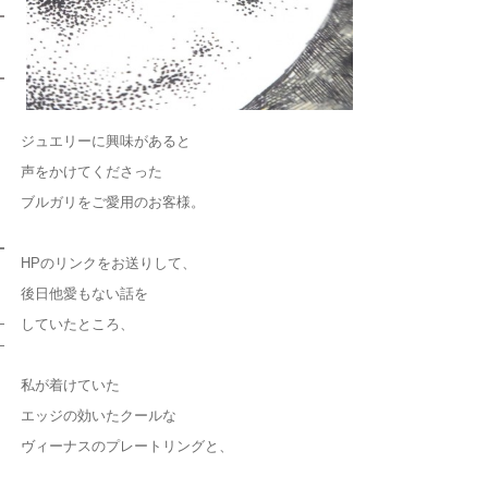
ジュエリーに興味があると
声をかけてくださった
ブルガリをご愛用のお客様。
HPのリンクをお送りして、
後日他愛もない話を
していたところ、
私が着けていた
エッジの効いたクールな
ヴィーナスのプレートリングと、