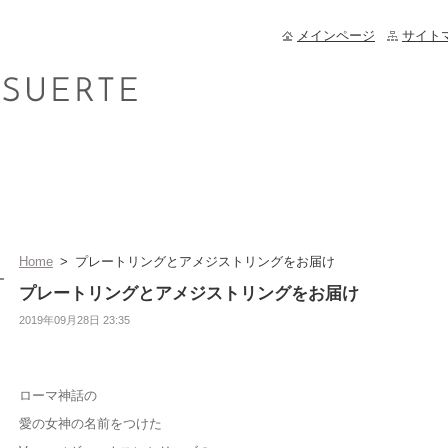
メインページ
サイト
Home
>
プレートリングとアメジストリングをお届け
プレートリングとアメジストリングをお届け
2019年09月28日 23:35
ローマ神話の
愛の女神の名前をつけた