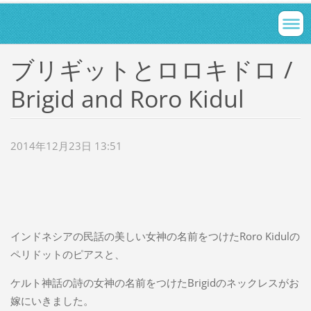
ブリギットとロロキドロ /
Brigid and Roro Kidul
2014年12月23日 13:51
インドネシアの民話の美しい女神の名前をつけたRoro Kidulの
ペリドットのピアスと、
ケルト神話の詩の女神の名前をつけたBrigidのネックレスがお
嫁にいきました。