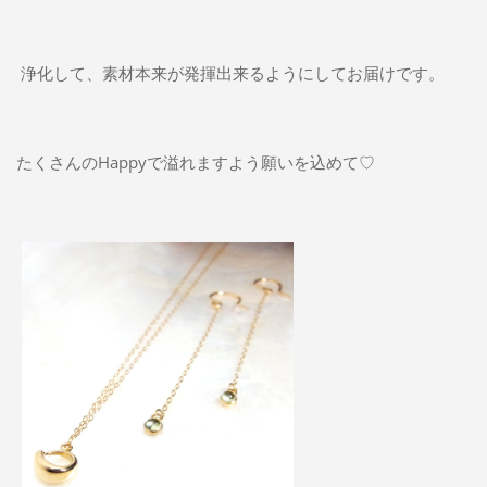
浄化して、素材本来が発揮出来るようにしてお届けです。
たくさんのHappyで溢れますよう願いを込めて♡