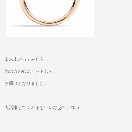
出来上がってみたら、
他の方の心にヒットして、
お届けとなりました。
大活躍してくれるといいな(ღ*ˇᴗˇ*)｡o