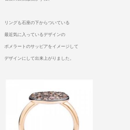
リングも石座の下からついている
最近気に入っているデザインの
ポメラートのサッピアをイメージして
デザインにして出来上がりました。