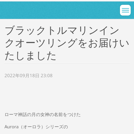
ブラックトルマリンイン
クオーツリングをお届けい
たしました
2022年09月18日 23:08
ローマ神話の月の女神の名前をつけた
Aurora（オーロラ）
シリーズの