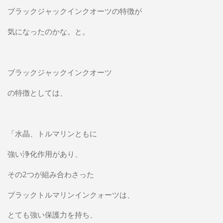
ブラックジャックインクオーツの特徴が
気になったのかな。と。
ブラックジャックインクオーツ
の特徴としては、
「水晶、トルマリンともに
強い浄化作用があり、
その2つが組み合わさった
ブラックトルマリンインクォーツは、
とても強い保護力を持ち、