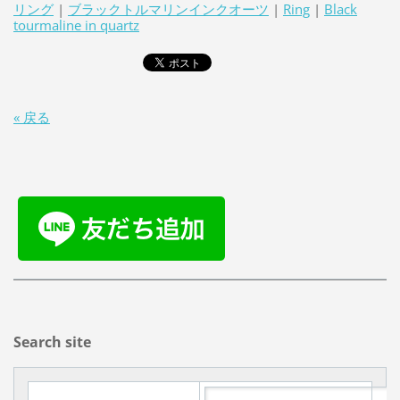
リング
|
ブラックトルマリンインクオーツ
|
Ring
|
Black
tourmaline in quartz
« 戻る
Search site