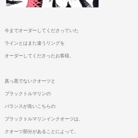
今までオーダーしてくださっていた
ラインとはまた違うリングを
オーダーしてくださったお客様。
真っ黒でないクオーツと
ブラックトルマリンの
バランスが良いこちらの
ブラックトルマリンインクオーツは、
クオーツ部分があることによって、