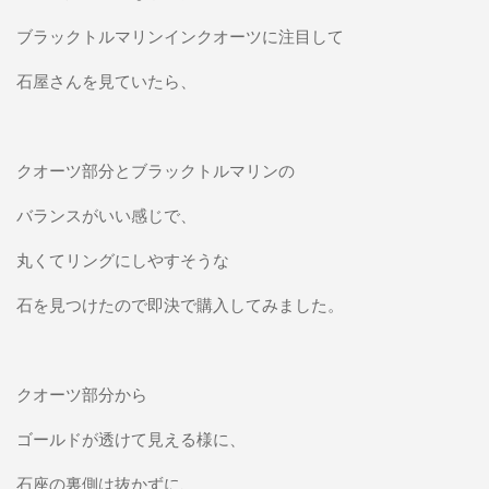
ブラックトルマリンインクオーツに注目して
石屋さんを見ていたら、
クオーツ部分とブラックトルマリンの
バランスがいい感じで、
丸くてリングにしやすそうな
石を見つけたので即決で購入してみました。
クオーツ部分から
ゴールドが透けて見える様に、
石座の裏側は抜かずに、