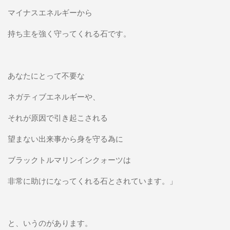
マイナスエネルギーから
持ち主を強く守ってくれる石です。
あなたにとって不要な
ネガティブエネルギーや、
それが原因で引き起こされる
望まない出来事から身を守る為に
ブラックトルマリンインクォーツは
非常に助けになってくれる石とされています。」
と、いうのがあります。