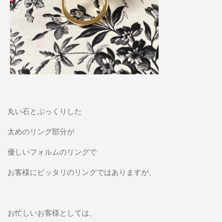
丸い石とぷっくりした
太めのリング部分が
優しいフォルムのリングで
お客様にピッタリのリングではありますが、
お忙しいお客様としては、