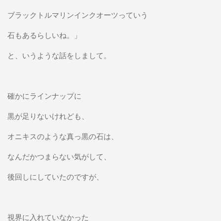
ブラックトルマリンインクオーツっていう
石もあるらしいね。」
と、いうような話をしまして。
確かにラインナップに
黒が足りないけれども、
オニキスのような真っ黒の石は、
なんだかつまらない気がして、
後回しにしていたのですが、
視界に入れていなかった