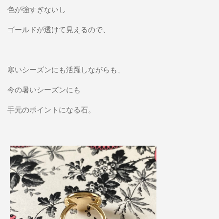
色が強すぎないし
ゴールドが透けて見えるので、
寒いシーズンにも活躍しながらも、
今の暑いシーズンにも
手元のポイントになる石。