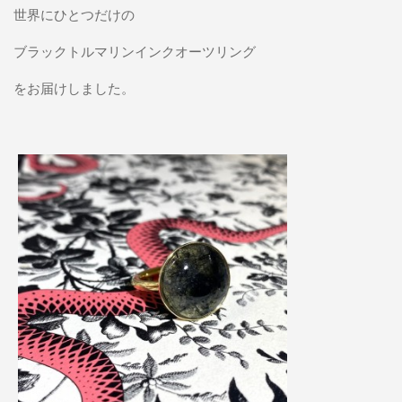
世界にひとつだけの
ブラックトルマリンインクオーツリング
をお届けしました。