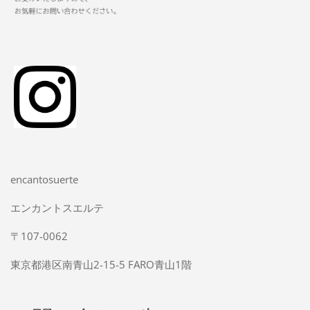
encantosuerte
エンカントスエルテ
〒107-0062
東京都港区南青山2-15-5 FARO青山1階