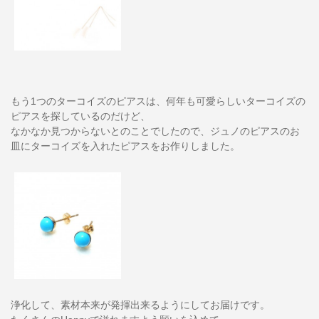
もう1つのターコイズのピアスは、何年も可愛らしいターコイズの
ピアスを探しているのだけど、
なかなか見つからないとのことでしたので、ジュノのピアスのお
皿にターコイズを入れたピアスをお作りしました。
浄化して、素材本来が発揮出来るようにしてお届けです。