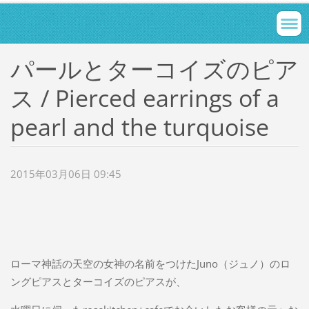
パールとターコイズのピア
ス / Pierced earrings of a
pearl and the turquoise
2015年03月06日 09:45
ローマ神話の天空の女神の名前をつけたJuno（ジュノ）のロ
ングピアスとターコイズのピアスが、