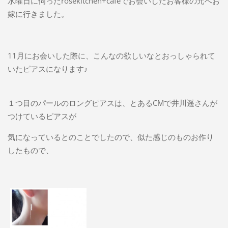
水曜日に伺ったrosekitchen+cafeでお会いしたお客様の元へお
嫁に行きました。
11月にお会いした際に、こんなの欲しいなとおっしゃられて
いたピアスになります♪
１つ目のパールのロングピアスは、とあるCMで井川遥さんが
つけているピアスが
気になっているとのことでしたので、似た感じのものお作り
したもので、