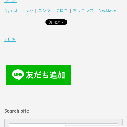
Nymph
|
cross
|
ニンフ
|
クロス
|
ネックレス
|
Necklace
« 戻る
Search site