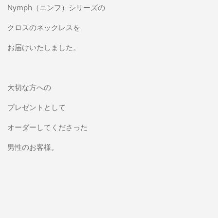
Nymph（ニンフ）シリーズの
クロスのネックレスを
お届けいたしました。
大切な方への
プレゼントとして
オーダーしてくださった
男性のお客様。