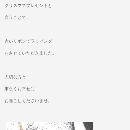
クリスマスプレゼントと
言うことで、
赤いリボンでラッピング
をさせていただきました。
大切な方と
末永くお幸せに
お過ごしくださいませ。