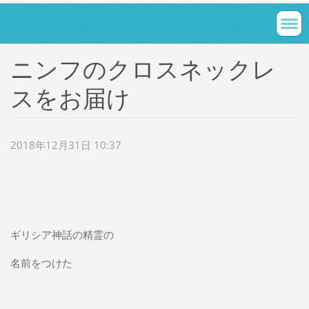
ニンフのクロスネックレ
スをお届け
2018年12月31日 10:37
ギリシア神話の精霊の
名前をつけた