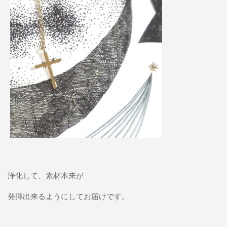
浄化して、素材本来が
発揮出来るようにしてお届けです。