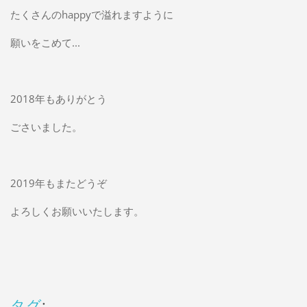
たくさんのhappyで溢れますように
願いをこめて...
2018年もありがとう
ごさいました。
2019年もまたどうぞ
よろしくお願いいたします。
タグ
: