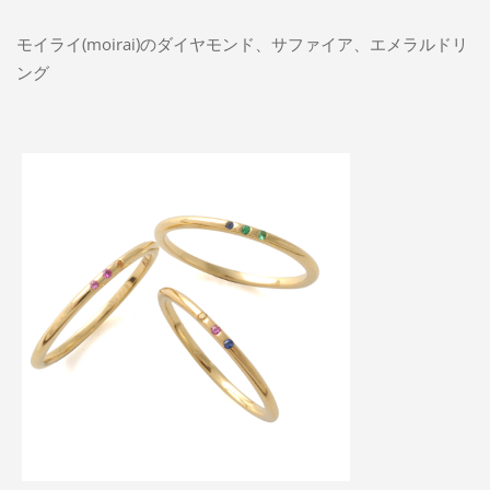
モイライ(moirai)のダイヤモンド、サファイア、エメラルドリ
ング