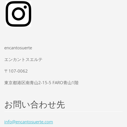
encantosuerte
エンカントスエルテ
〒107-0062
東京都港区南青山2-15-5 FARO青山1階
お問い合わせ先
info@enc
antosuer
te.com