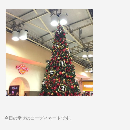
今日の幸せのコーディネートです。