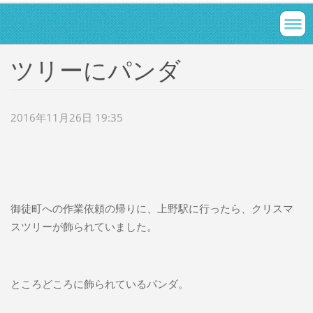
ツリーにパンダ
2016年11月26日 19:35
御徒町への作業依頼の帰りに、上野駅に行ったら、クリスマ
スツリーが飾られていました。
ところどころに飾られているパンダ。