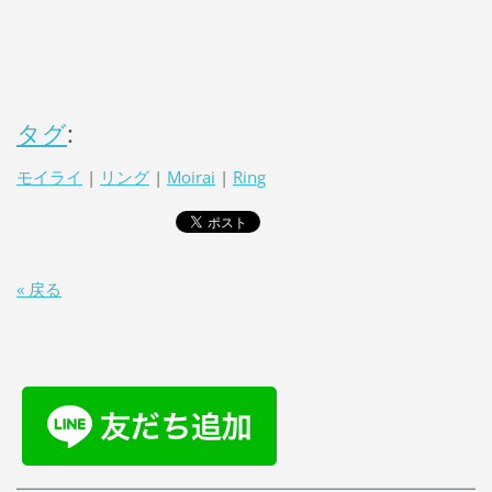
タグ
:
モイライ
|
リング
|
Moirai
|
Ring
« 戻る