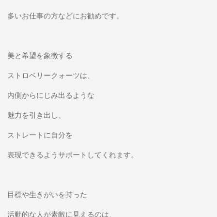
多いお仕事の方などにお勧めです。
美と希望を象徴する
ストロベリークォーツは、
内側からにじみ出るような
魅力を引き出し、
ストレートに自分を
表現できるようサポートしてくれます。
目標や生きがいを持った
活動的な人が素敵に見えるのは、