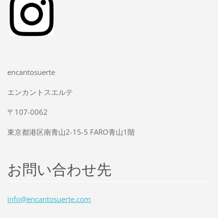
encantosuerte
エンカントスエルテ
〒107-0062
東京都港区南青山2-15-5 FARO青山1階
お問い合わせ先
info@enc
antosuer
te.com