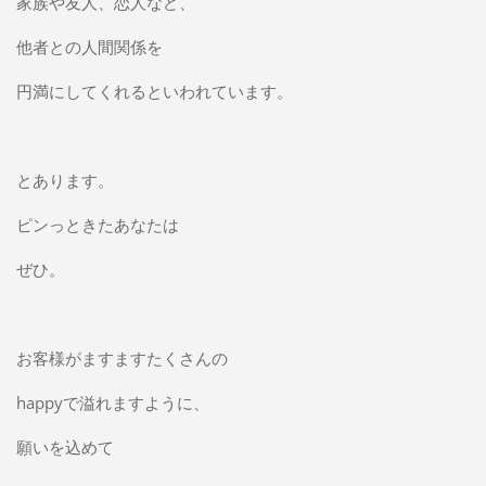
家族や友人、恋人など、
他者との人間関係を
円満にしてくれるといわれています。
とあります。
ピンっときたあなたは
ぜひ。
お客様がますますたくさんの
happyで溢れますように、
願いを込めて