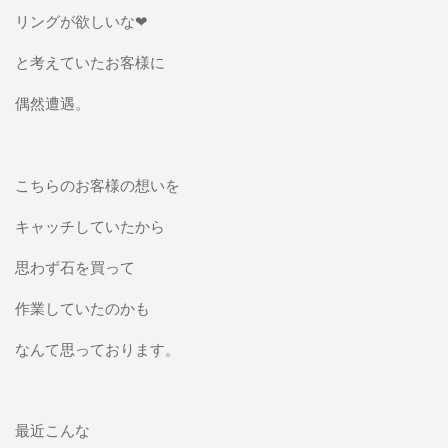
リングが欲しいな❤
と考えていたお客様に
偶然遭遇。
こちらのお客様の想いを
キャッチしていたから
思わず石を買って
作業していたのかも
なんて思っております。
最近こんな