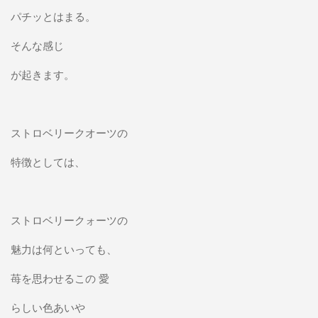
パチッとはまる。
そんな感じ
が起きます。
ストロベリークオーツの
特徴としては、
ストロベリークォーツの
魅力は何といっても、
苺を思わせるこの 愛
らしい色あいや