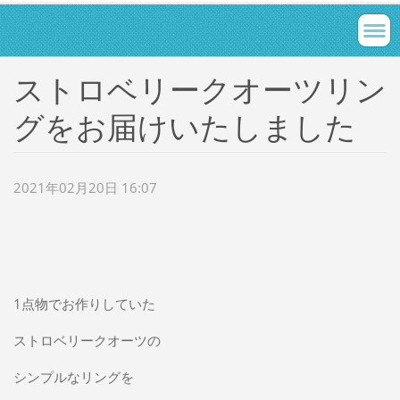
ストロベリークオーツリン
グをお届けいたしました
2021年02月20日 16:07
1点物でお作りしていた
ストロベリークオーツの
シンプルなリングを