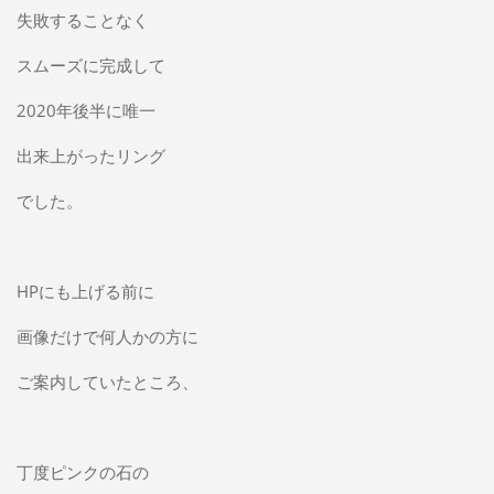
失敗することなく
スムーズに完成して
2020年後半に唯一
出来上がったリング
でした。
HPにも上げる前に
画像だけで何人かの方に
ご案内していたところ、
丁度ピンクの石の