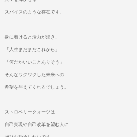
スパイスのような存在です。
身に着けると活力が湧き、
「人生まだまだこれから」
「何だかいいことありそう」
そんなワクワクした未来への
希望を与えてくれるでしょう。
ストロベリークォーツは
自己実現や自己改革を望む人に
ぜひお勧めしたいです。