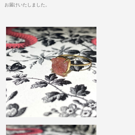
お届けいたしました。