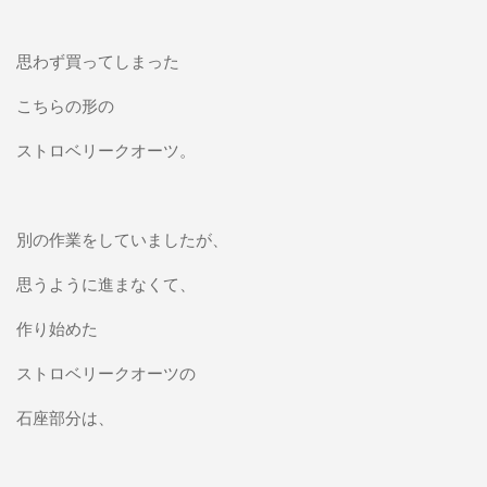
思わず買ってしまった
こちらの形の
ストロベリークオーツ。
別の作業をしていましたが、
思うように進まなくて、
作り始めた
ストロベリークオーツの
石座部分は、