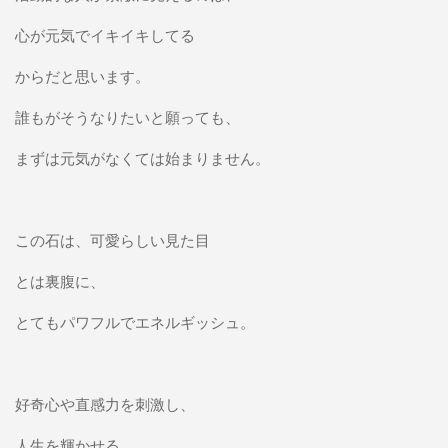
心が元気でイキイキしてる
からだと思います。
誰もがそうなりたいと願っても、
まずは元気がなくては始まりません。
この石は、可愛らしい見た目
とは裏腹に、
とてもパワフルでエネルギッシュ。
好奇心や直感力を刺激し、
人生を輝かせる