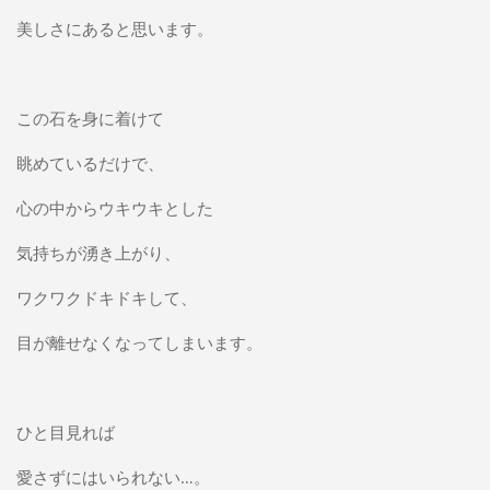
美しさにあると思います。
この石を身に着けて
眺めているだけで、
心の中からウキウキとした
気持ちが湧き上がり、
ワクワクドキドキして、
目が離せなくなってしまいます。
ひと目見れば
愛さずにはいられない…。