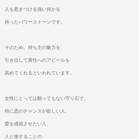
人を惹きつける強い何かを
持ったパワーストーンです。
そのため、持ち主の魅力を
引き出して異性へのアピールを
高めてくれるといわれています。
女性にとっては願ってもない守り石で、
特に恋のチャンスが欲しい人、
愛を成就させたい人、
人と接することの