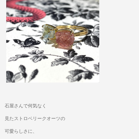
石屋さんで何気なく
見たストロベリークオーツの
可愛らしさに、