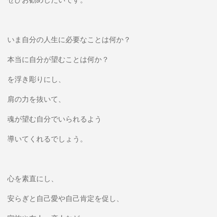
いま自分の人生に必要なことは何か？
本当に自分が望むことは何か？
を浮き彫りにし、
肩の力を抜いて、
魂が望む自分でいられるよう
導いてくれるでしょう。
心を素直にし、
安らぎと自己愛や自己肯定を促し、