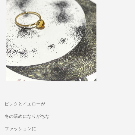
ピンクとイエローが
冬の暗めになりがちな
ファッションに