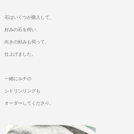
石はいくつか購入して、
好みの石を伺い、
向きの好みも伺って、
仕上げました。
一緒にルナの
シトリンリングも
オーダーしてくださり、