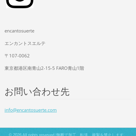
encantosuerte
エンカントスエルテ
〒107-0062
東京都港区南青山2-15-5 FARO青山1階
お問い合わせ先
info@enc
antosuer
te.com
© 2026 All rights reserved.|無断で加工、転送、複製を禁止します。