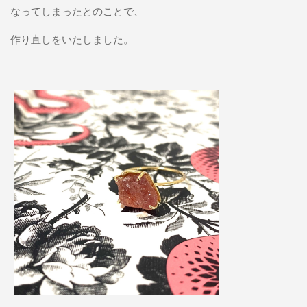
なってしまったとのことで、
作り直しをいたしました。