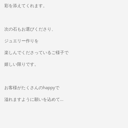
彩を添えてくれます。
次の石もお選びくださり、
ジュエリー作りを
楽しんでくださっているご様子で
嬉しい限りです。
お客様がたくさんのhappyで
溢れますように願いを込めて...