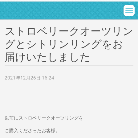
ストロベリークオーツリン
グとシトリンリングをお
届けいたしました
2021年12月26日 16:24
以前にストロベリークオーツリングを
ご購入くださったお客様。