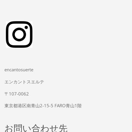
encantosuerte
エンカントスエルテ
〒107-0062
東京都港区南青山2-15-5 FARO青山1階
お問い合わせ先