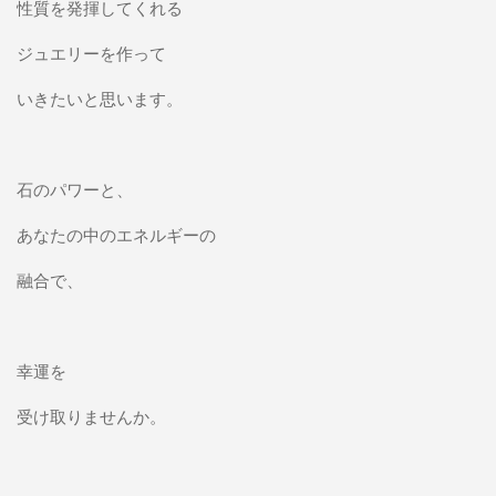
性質を発揮してくれる
ジュエリーを作って
いきたいと思います。
石のパワーと、
あなたの中のエネルギーの
融合で、
幸運を
受け取りませんか。