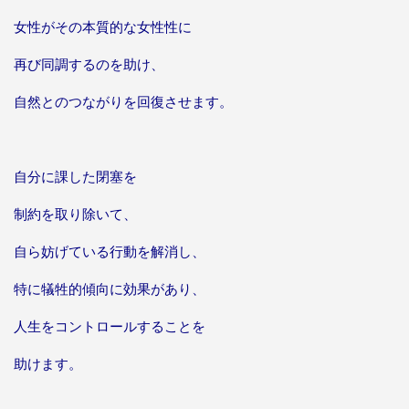
女性がその本質的な女性性に
再び同調するのを助け、
自然とのつながりを回復させます。
自分に課した閉塞を
制約を取り除いて、
自ら妨げている行動を解消し、
特に犠牲的傾向に効果があり、
人生をコントロールすることを
助けます。