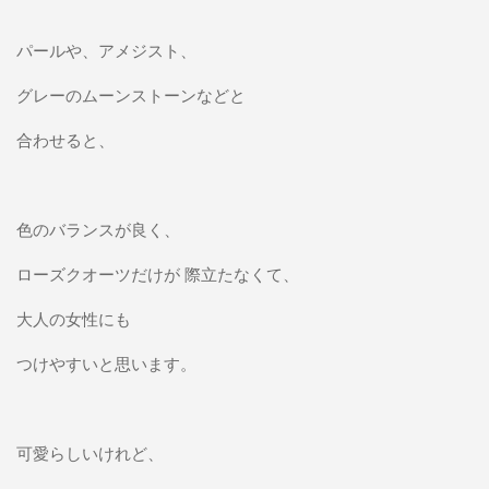
パールや、アメジスト、
グレーのムーンストーンなどと
合わせると、
色のバランスが良く、
ローズクオーツだけが 際立たなくて、
大人の女性にも
つけやすいと思います。
可愛らしいけれど、