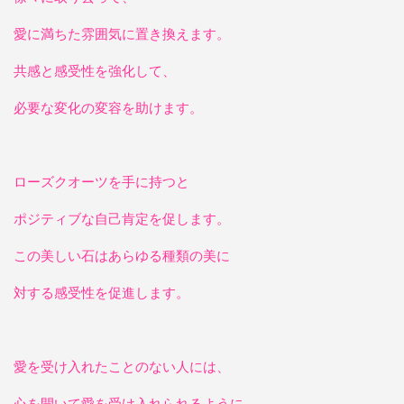
愛に満ちた雰囲気に置き換えます。
共感と感受性を強化して、
必要な変化の変容を助けます。
ローズクオーツを手に持つと
ポジティブな自己肯定を促します。
この美しい石はあらゆる種類の美に
対する感受性を促進します。
愛を受け入れたことのない人には、
心を開いて愛を受け入れられるように、