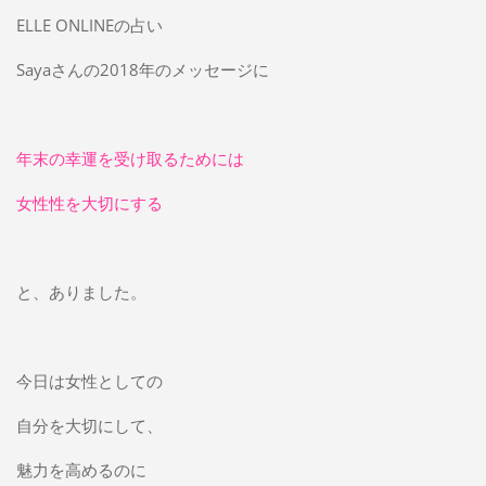
ELLE ONLINEの占い
Sayaさんの2018年のメッセージに
年末の幸運を受け取るためには
女性性を大切にする
と、ありました。
今日は女性としての
自分を大切にして、
魅力を高めるのに