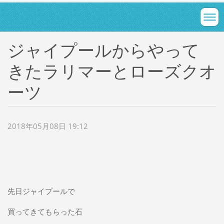
ジャイプールからやって
きたラリマーとローズクオ
ーツ
2018年05月08日 19:12
先日ジャイプールで
買ってきてもらった石