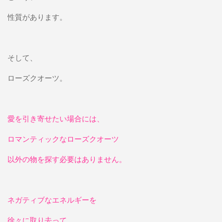
性質があります。
そして、
ローズクオーツ。
愛を引き寄せたい場合には、
ロマンティックなローズクオーツ
以外の物を探す必要はありません。
ネガティブなエネルギーを
徐々に取り去って、