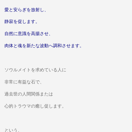
愛と安らぎを放射し、
静寂を促します。
自然に意識を高揚させ、
肉体と魂を新たな波動へ調和させます。
ソウルメイトを求めている人に
非常に有益な石で、
過去世の人間関係または
心的トラウマの癒し促します。
という、