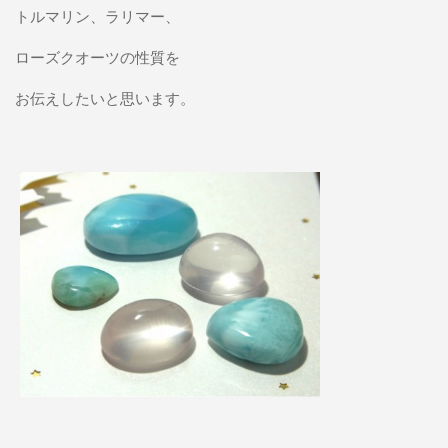
トルマリン、ラリマー、
ローズクオーツの性質を
お伝えしたいと思います。