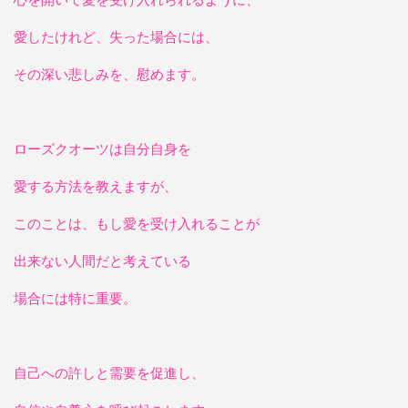
愛したけれど、失った場合には、
その深い悲しみを、慰めます。
ローズクオーツは自分自身を
愛する方法を教えますが、
このことは、もし愛を受け入れることが
出来ない人間だと考えている
場合には特に重要。
自己への許しと需要を促進し、