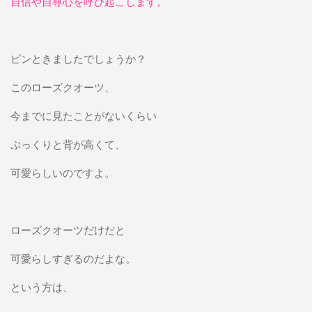
自信や自尊心を呼び起こします。
ピンときましたでしょうか？
このローズクオーツ、
今までに見たことがないくらい
ぷっくりと背が高くて、
可愛らしいのですよ。
ローズクオーツだけだと
可愛らしすぎるのだよな。
という方は、