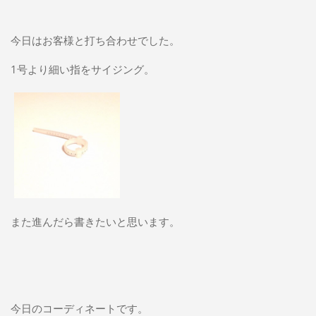
今日はお客様と打ち合わせでした。
1号より細い指をサイジング。
また進んだら書きたいと思います。
今日のコーディネートです。