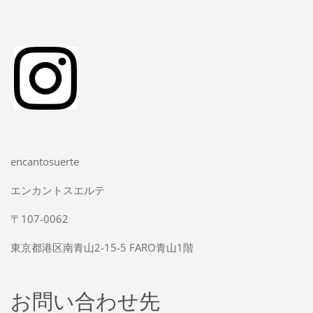
encantosuerte
エンカントスエルテ
〒107-0062
東京都港区南青山2-15-5 FARO青山1階
お問い合わせ先