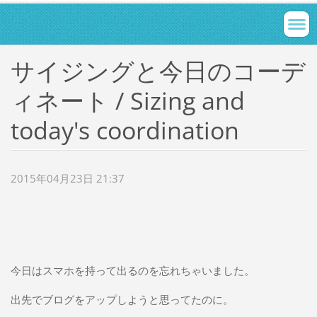
サイジングと今日のコーデ
ィネート / Sizing and
today's coordination
2015年04月23日 21:37
今日はスマホを持って出るのを忘れちゃいました。
出先でブログをアップしようと思ってたのに。