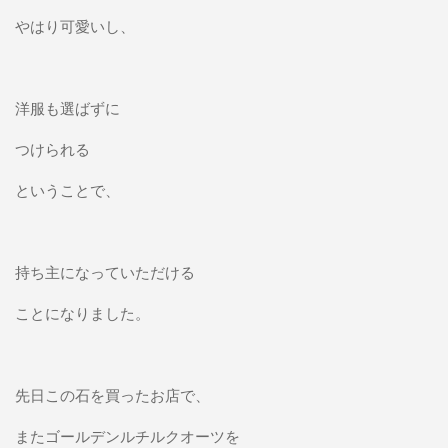
やはり可愛いし、
洋服も選ばずに
つけられる
ということで、
持ち主になっていただける
ことになりました。
先日この石を買ったお店で、
またゴールデンルチルクオーツを