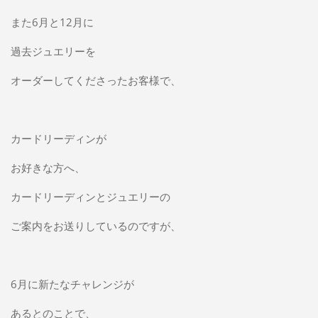
また6月と12月に
過去ジュエリーを
オーダーしてくださったお客様で、
カードリーディンが
お好きな方へ、
カードリーディンとジュエリーの
ご案内をお送りしているのですが、
6月に新たなチャレンジが
あるとのことで、