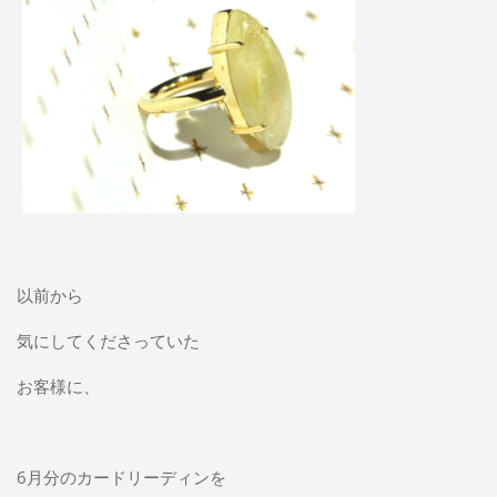
以前から
気にしてくださっていた
お客様に、
6月分のカードリーディンを