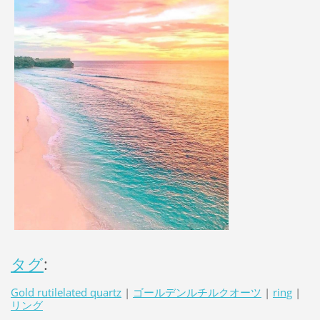
タグ
:
Gold rutilelated quartz
|
ゴールデンルチルクオーツ
|
ring
|
リング