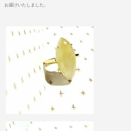
お届けいたしました。