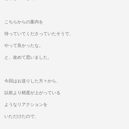
こちらからの案内を
待っていてくださっていたそうで、
やって良かったな。
と、改めて思いました。
今回はお送りした方々から、
以前より精度が上がっている
ようなリアクションを
いただけたので、