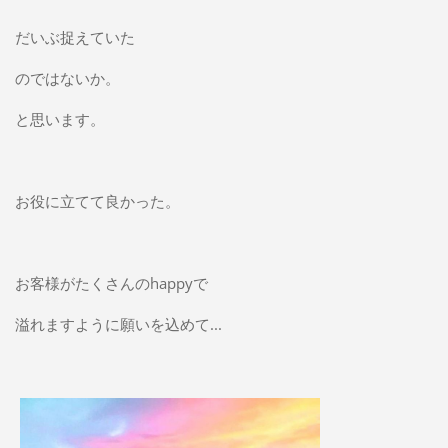
だいぶ捉えていた
のではないか。
と思います。
お役に立てて良かった。
お客様がたくさんのhappyで
溢れますように願いを込めて...