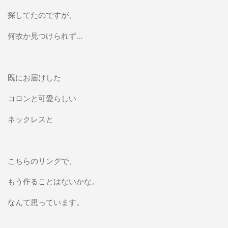
探してたのですが、
何故か見つけられず…
既にお届けした
コロンと可愛らしい
ネックレスと
こちらのリングで、
もう作ることはないかな。
なんて思っています。