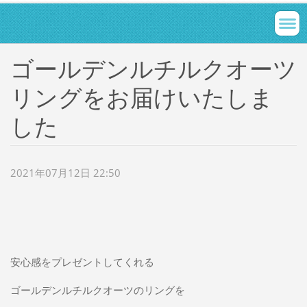
ゴールデンルチルクオーツ
リングをお届けいたしま
した
2021年07月12日 22:50
安心感をプレゼントしてくれる
ゴールデンルチルクオーツのリングを