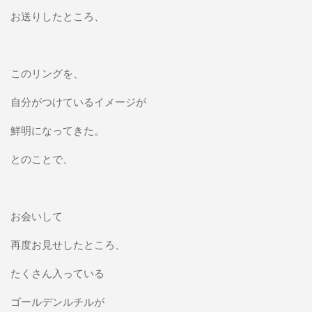
お送りしたところ、
このリングを、
自分がつけているイメージが
鮮明になってきた。
とのことで、
お会いして
再度お見せしたところ、
たくさん入っている
ゴールデンルチルが