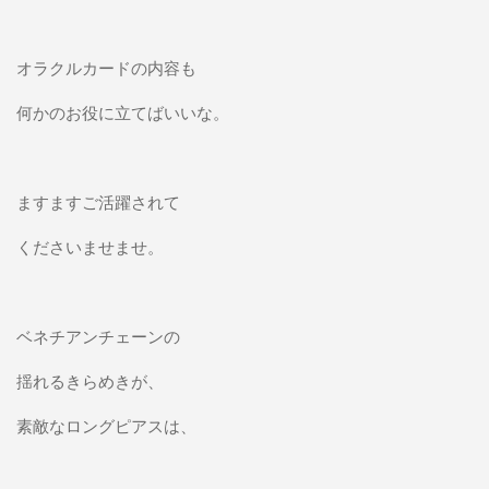
オラクルカードの内容も
何かのお役に立てばいいな。
ますますご活躍されて
くださいませませ。
ベネチアンチェーンの
揺れるきらめきが、
素敵なロングピアスは、