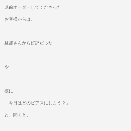
以前オーダーしてくださった
お客様からは、
旦那さんから好評だった
や
彼に
「今日はどのビアスにしよう？」
と、聞くと、