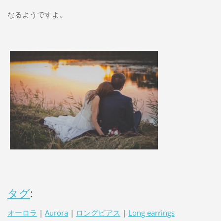
なるようですよ。
タグ
:
オーロラ
|
Aurora
|
ロングピアス
|
Long earrings