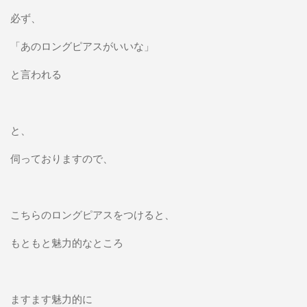
必ず、
「あのロングピアスがいいな」
と言われる
と、
伺っておりますので、
こちらのロングピアスをつけると、
もともと魅力的なところ
ますます魅力的に