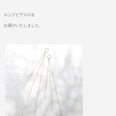
ロングピアスのを
お届けいたしました。