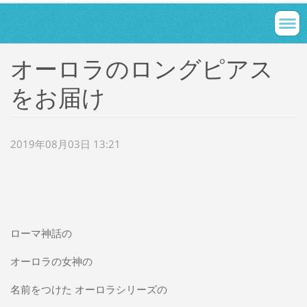
オーロラのロングピアス
をお届け
2019年08月03日 13:21
ローマ神話の
オーロラの女神の
名前をつけた オーロラシリーズの