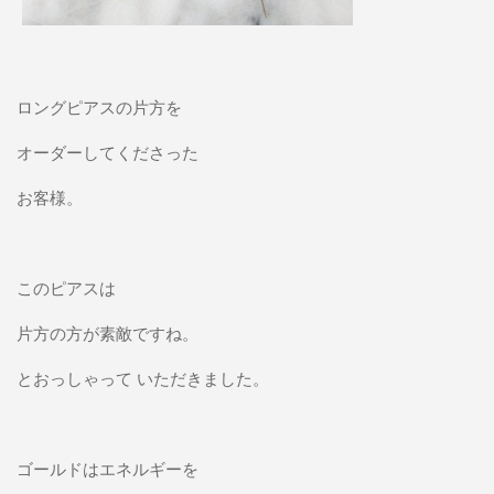
ロングピアスの片方を
オーダーしてくださった
お客様。
このピアスは
片方の方が素敵ですね。
とおっしゃって いただきました。
ゴールドはエネルギーを