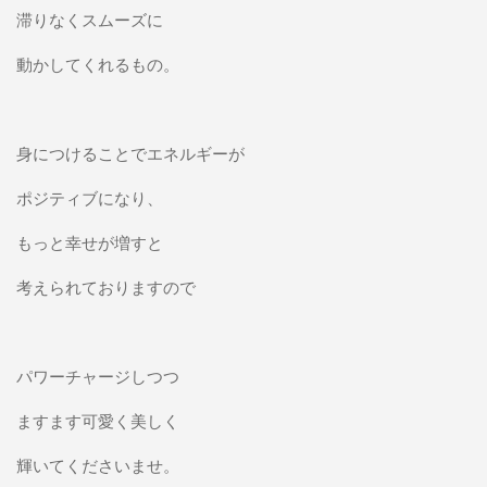
滞りなくスムーズに
動かしてくれるもの。
身につけることでエネルギーが
ポジティブになり、
もっと幸せが増すと
考えられておりますので
パワーチャージしつつ
ますます可愛く美しく
輝いてくださいませ。