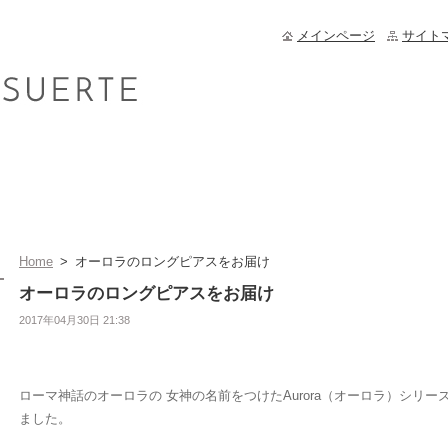
メインページ
サイト
Home
>
オーロラのロングピアスをお届け
オーロラのロングピアスをお届け
2017年04月30日 21:38
ローマ神話のオーロラの 女神の名前をつけたAurora（オーロラ）シリー
ました。