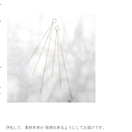
浄化して、素材本来が 発揮出来るようにしてお届けです。