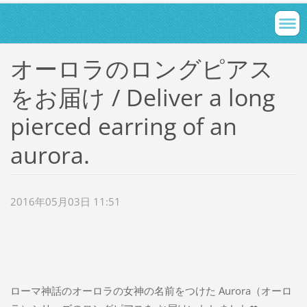
オーロラのロングピアス
をお届け / Deliver a long
pierced earring of an
aurora.
2016年05月03日 11:51
ローマ神話のオーロラの女神の名前をつけた Aurora（オーロ