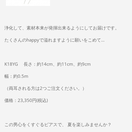
浄化して、素材本来が発揮出来るようにしてお届けです。
たくさんのhappyで溢れますように願いをこめて...
K18YG 長さ：約14cm、約11cm、約9cm
幅：約0.5m
（両耳される方は2つご注文ください。）
価格：23,350円(税込)
この男心をくすぐるピアスで、 夏を楽しみませんか？