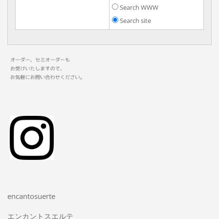
Search WWW
Search site
encantosuerte
エンカントスエルテ