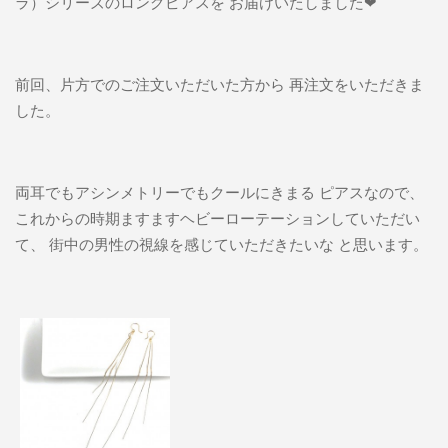
ラ）シリーズのロングピアスを お届けいたしました❤
前回、片方でのご注文いただいた方から 再注文をいただきま
した。
両耳でもアシンメトリーでもクールにきまる ピアスなので、
これからの時期ますますヘビーローテーションしていただい
て、 街中の男性の視線を感じていただきたいな と思います。