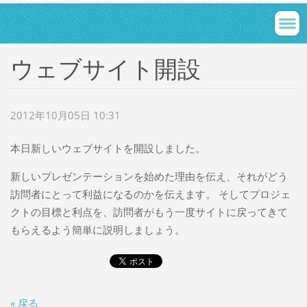
ウェブサイト開設
2012年10月05日 10:31
本日新しいウェブサイトを開設しました。
新しいプレゼンテーションを始めた理由を伝え、それがどう
訪問者にとって利益になるのかを伝えます。 そしてプロジェ
クトの目標と利点を、訪問者がもう一度サイトに戻ってきて
もらえるよう簡単に説明しましょう。
« 戻る