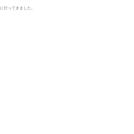
に行ってきました。