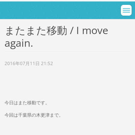
またまた移動 / I move
again.
2016年07月11日 21:52
今日はまた移動です。
今回は千葉県の木更津まで。