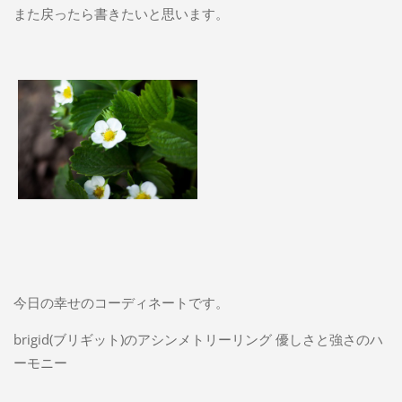
また戻ったら書きたいと思います。
今日の幸せのコーディネートです。
brigid(ブリギット)のアシンメトリーリング 優しさと強さのハ
ーモニー