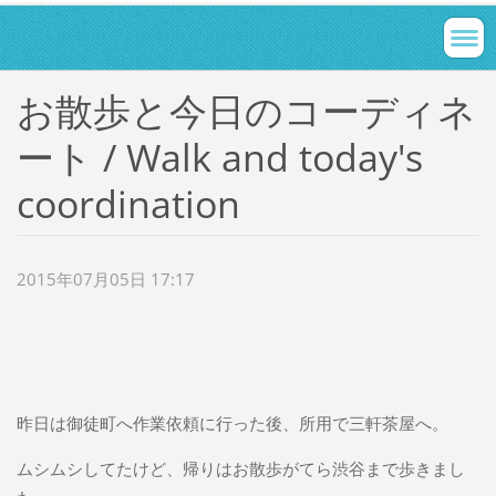
お散歩と今日のコーディネ
ート / Walk and today's
coordination
2015年07月05日 17:17
昨日は御徒町へ作業依頼に行った後、所用で三軒茶屋へ。
ムシムシしてたけど、帰りはお散歩がてら渋谷まで歩きまし