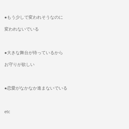
●もう少しで変われそうなのに
変われないでいる
●大きな舞台が待っているから
お守りが欲しい
●恋愛がなかなか進まないでいる
etc