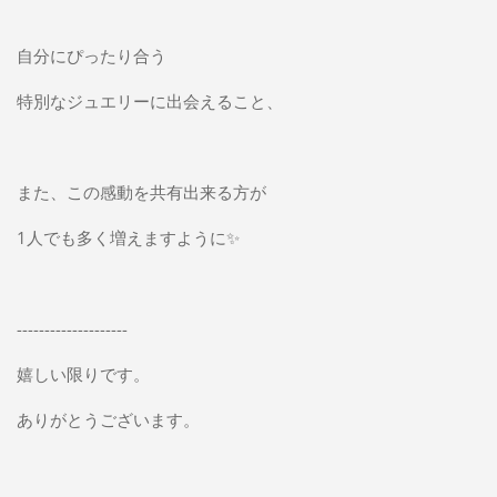
自分にぴったり合う
特別なジュエリーに出会えること、
また、この感動を共有出来る方が
1人でも多く増えますように✨
--------------------
嬉しい限りです。
ありがとうございます。