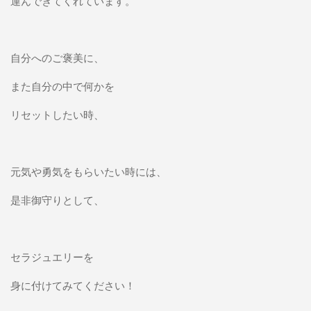
運んできてくれています。
自分へのご褒美に、
また自分の中で何かを
リセットしたい時、
元気や勇気をもらいたい時には、
是非御守りとして、
セラジュエリーを
身に付けてみてください！