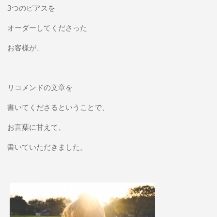
3つのピアスを
オーダーしてくださった
お客様が、
リコメンドの文章を
書いてくださるということで、
お言葉に甘えて、
書いていただきました。