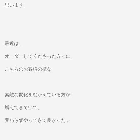
思います。
最近は、
オーダーしてくださった方々に、
こちらのお客様の様な
素敵な変化をむかえている方が
増えてきていて、
変わらずやってきて良かった 。