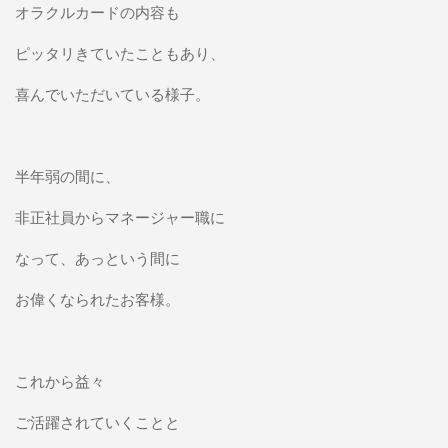
オラクルカードの内容も
ピッタリきていたこともあり、
喜んでいただいている様子。
半年弱の間に、
非正社員からマネージャー職に
なって、あっという間に
お偉くなられたお客様。
これから益々
ご活躍されていくことと