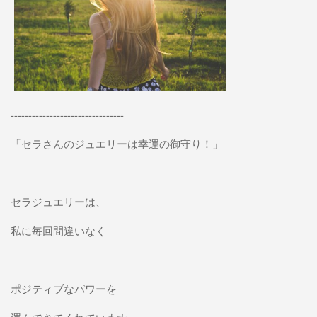
--------------------------------
「セラさんのジュエリーは幸運の御守り！」
セラジュエリーは、
私に毎回間違いなく
ポジティブなパワーを