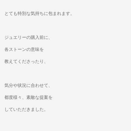
とても特別な気持ちに包まれます。
ジュエリーの購入前に、
各ストーンの意味を
教えてくださったり、
気分や状況に合わせて、
都度様々、素敵な提案を
していただきました。