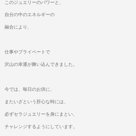
このジュエリーのパワーと、
自分の中のエネルギーの
融合により、
仕事やプライベートで
沢山の幸運が舞い込んできました。
今では、毎日のお供に、
またいざという肝心な時には、
必ずセラジュエリーを身にまとい、
チャレンジするようにしています。