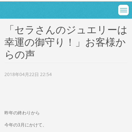
「セラさんのジュエリーは
幸運の御守り！」お客様か
らの声
2018年04月22日 22:54
昨年の終わりから
今年の3月にかけて、