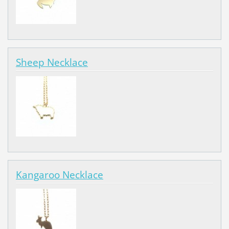
Sheep Necklace
Kangaroo Necklace