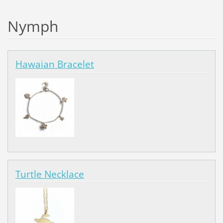
Nymph
Hawaian Bracelet
Turtle Necklace