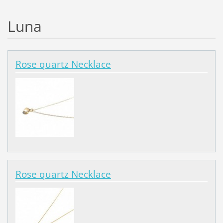
Luna
Rose quartz Necklace
Rose quartz Necklace