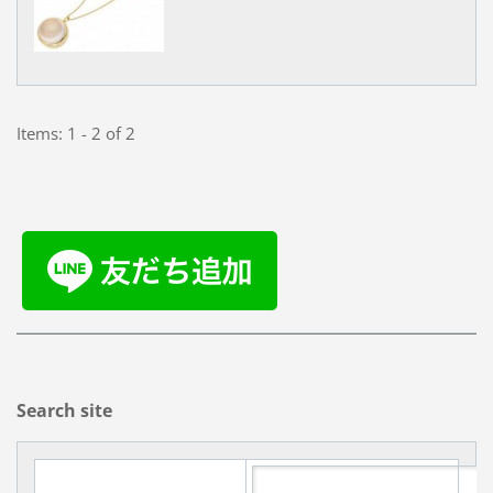
Items: 1 - 2 of 2
Search site