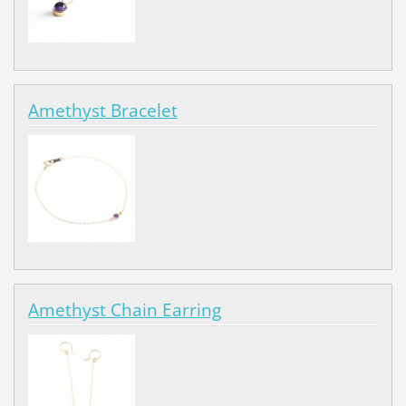
Amethyst Bracelet
Amethyst Chain Earring