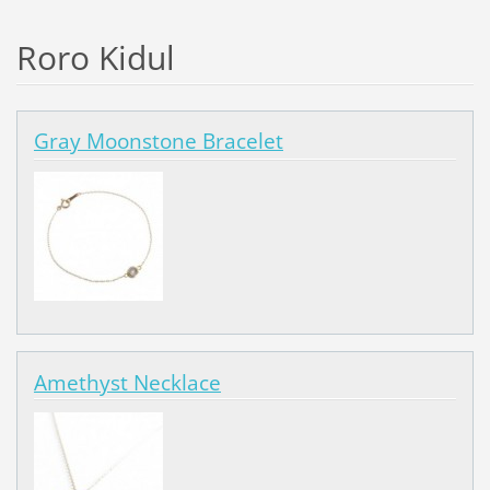
Roro Kidul
Gray Moonstone Bracelet
Amethyst Necklace