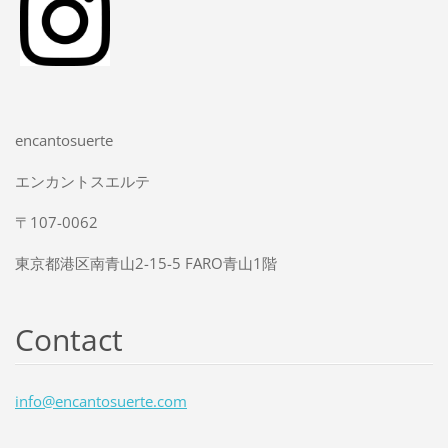
encantosuerte
エンカントスエルテ
〒107-0062
東京都港区南青山2-15-5 FARO青山1階
Contact
info@enc
antosuer
te.com