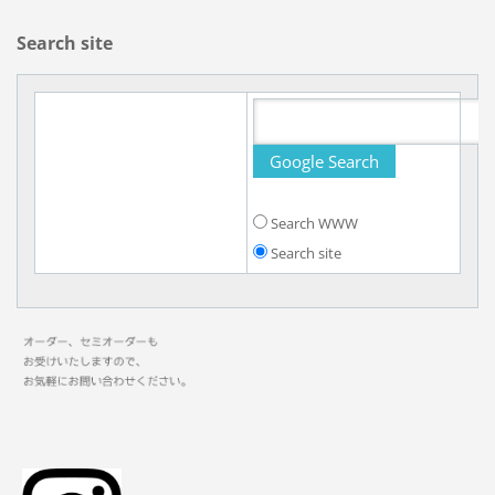
Search site
Search WWW
Search site