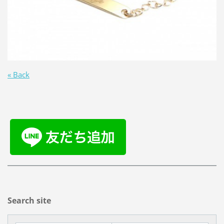
« Back
Search site