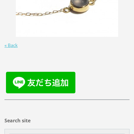
« Back
Search site