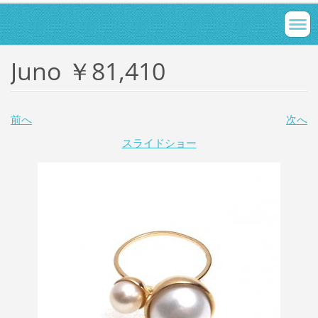
Juno ￥81,410
前へ
次へ
スライドショー