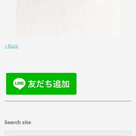
« Back
Search site