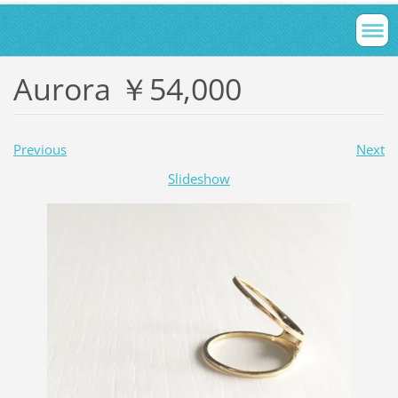
Aurora ￥54,000
Previous
Next
Slideshow