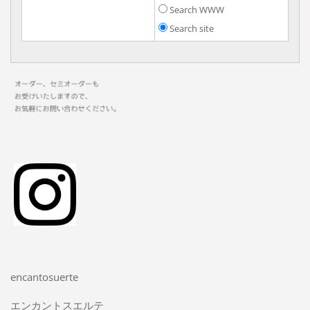
Search WWW
Search site
encantosuerte
エンカントスエルテ